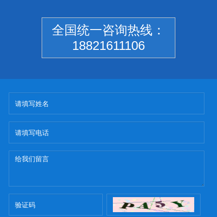
全国统一咨询热线：
18821611106