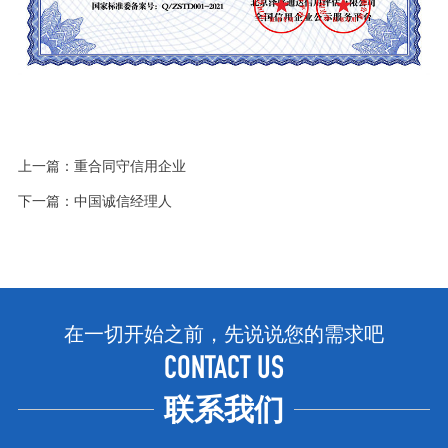
上一篇：
重合同守信用企业
下一篇：
中国诚信经理人
在一切开始之前，先说说您的需求吧
CONTACT US
联系我们