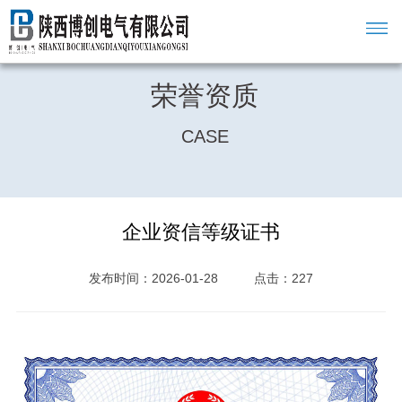
荣誉资质
CASE
企业资信等级证书
发布时间：2026-01-28
点击：227